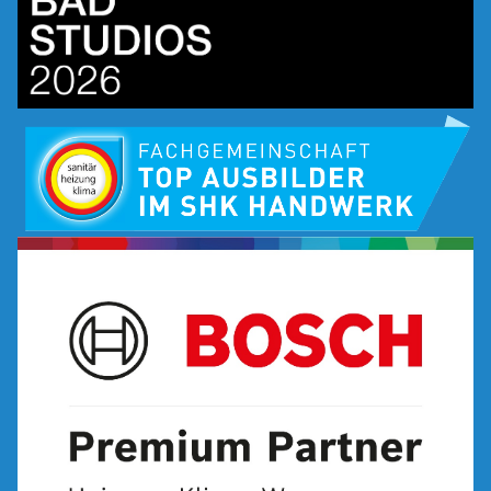
Bild
Bild