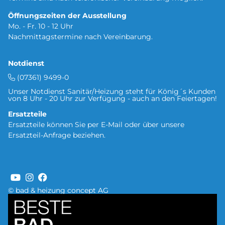
Öffnungszeiten der Ausstellung
Mo. - Fr. 10 - 12 Uhr
Nachmittagstermine nach Vereinbarung.
Notdienst
(07361) 9499-0
Unser Notdienst Sanitär/Heizung steht für König´s Kunden
von 8 Uhr - 20 Uhr zur Verfügung - auch an den Feiertagen!
Ersatzteile
Ersatzteile können Sie per
E-Mail oder über unsere
Ersatzteil-Anfrage
beziehen.
© bad & heizung concept AG
Bild