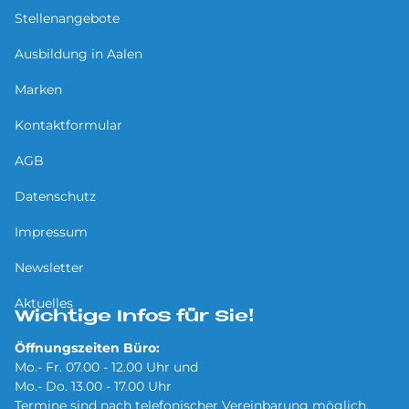
Stellenangebote
Ausbildung in Aalen
Marken
Kontaktformular
AGB
Datenschutz
Impressum
Newsletter
Aktuelles
Wichtige Infos für Sie!
Öffnungszeiten Büro:
Mo.- Fr. 07.00 - 12.00 Uhr und
Mo.- Do. 13.00 - 17.00 Uhr
Termine sind nach telefonischer Vereinbarung möglich.