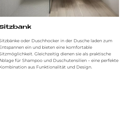
Sitz­bank
Sitzbänke oder Duschhocker in der Dusche laden zum
Entspannen ein und bieten eine komfortable
Sitzmöglichkeit. Gleichzeitig dienen sie als praktische
Ablage für Shampoo und Duschutensilien – eine perfekte
Kombination aus Funktionalität und Design.