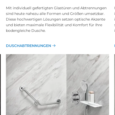
Mit individuell gefertigten Glastüren und Abtrennungen
sind heute nahezu alle Formen und Größen umsetzbar.
Diese hochwertigen Lösungen setzen optische Akzente
und bieten maximale Flexibilität und Komfort für Ihre
bodengleiche Dusche.
DUSCHABTRENNUNGEN