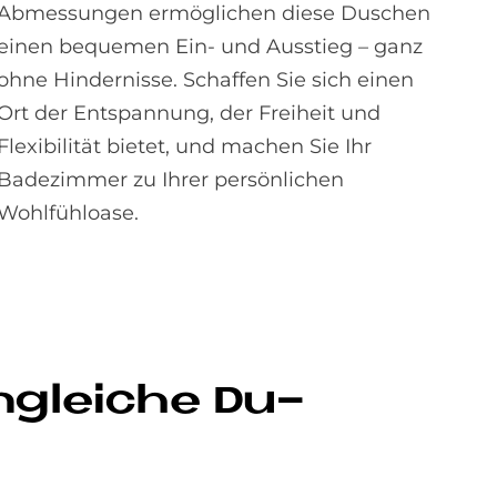
Abmessungen ermöglichen diese Duschen
einen bequemen Ein- und Ausstieg – ganz
ohne Hindernisse. Schaffen Sie sich einen
Ort der Entspannung, der Freiheit und
Flexibilität bietet, und machen Sie Ihr
Badezimmer zu Ihrer persönlichen
Wohlfühloase.
n­gleiche Du­