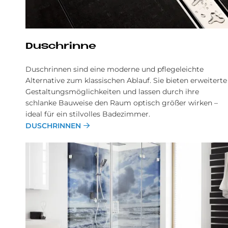
Dusch­rin­ne
Duschrinnen sind eine moderne und pflegeleichte
Alternative zum klassischen Ablauf. Sie bieten erweiterte
Gestaltungsmöglichkeiten und lassen durch ihre
schlanke Bauweise den Raum optisch größer wirken –
ideal für ein stilvolles Badezimmer.
DUSCHRINNEN