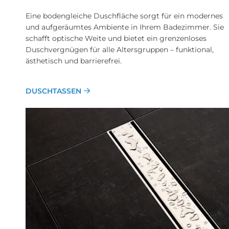
Eine bodengleiche Duschfläche sorgt für ein modernes
und aufgeräumtes Ambiente in Ihrem Badezimmer. Sie
schafft optische Weite und bietet ein grenzenloses
Duschvergnügen für alle Altersgruppen – funktional,
ästhetisch und barrierefrei.
DUSCHTASSEN