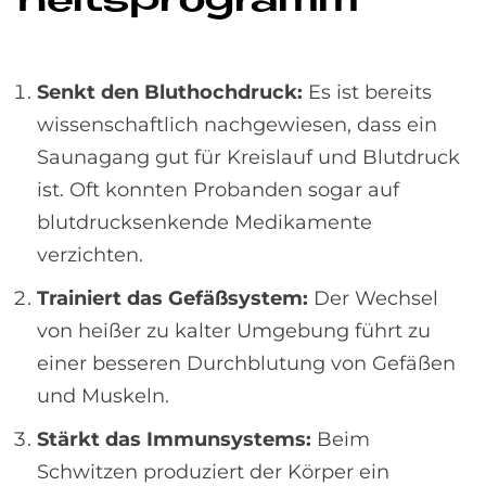
heits­pro­gramm
Senkt den Bluthochdruck:
Es ist bereits
wissenschaftlich nachgewiesen, dass ein
Saunagang gut für Kreislauf und Blutdruck
ist. Oft konnten Probanden sogar auf
blutdrucksenkende Medikamente
verzichten.
Trainiert das Gefäßsystem:
Der Wechsel
von heißer zu kalter Umgebung führt zu
einer besseren Durchblutung von Gefäßen
und Muskeln.
Stärkt das Immunsystems:
Beim
Schwitzen produziert der Körper ein