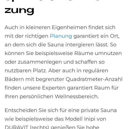
zung
Auch in kleineren Eigenheimen findet sich
mit der richtigen
Planung
garantiert ein Ort,
an dem sich die Sauna intergieren lässt. So
können Sie beispielsweise Räume umnutzen
oder zusammenlegen und schaffen so
nutzbaren Platz. Aber auch in regulären
Bädern mit begrenzter Quadratmeter-Anzahl
finden unsere Experten garantiert Raum für
Ihren persönlichen Wellnessbereich.
Entscheiden Sie sich für eine private Sauna
wie beispielsweise das Modell Inipi von
DURAVIT (rechts) genießen Sie hohe