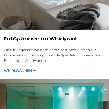
Entspannen im Whirlpool
Ob zur Regeneration nach dem Sport oder einfach zur
Entspannung: Für das prickelnde Spa-Gefühl im eigenen
Bad sorgen Whirlwannen.
WHIRLWANNEN