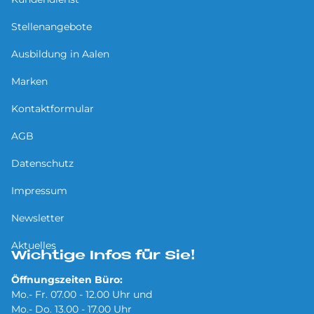
Stellenangebote
Ausbildung in Aalen
Marken
Kontaktformular
AGB
Datenschutz
Impressum
Newsletter
Aktuelles
Wichtige Infos für Sie!
Öffnungszeiten Büro:
Mo.- Fr. 07.00 - 12.00 Uhr und
Mo.- Do. 13.00 - 17.00 Uhr