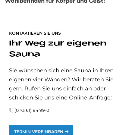
Wohlbefinden für Körper und Geist!
KONTAKTIEREN SIE UNS
Ihr Weg zur ei­ge­nen
Sau­na
Sie wünschen sich eine Sauna in Ihren
eigenen vier Wänden? Wir beraten Sie
gern. Rufen Sie uns einfach an oder
schicken Sie uns eine Online-Anfrage:
(0 73 61) 94 99-0
TERMIN VEREINBAREN