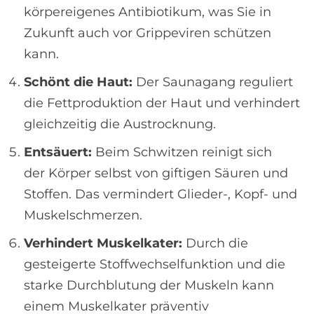
körpereigenes Antibiotikum, was Sie in
Zukunft auch vor Grippeviren schützen
kann.
Schönt die Haut:
Der Saunagang reguliert
die Fettproduktion der Haut und verhindert
gleichzeitig die Austrocknung.
Entsäuert:
Beim Schwitzen reinigt sich
der Körper selbst von giftigen Säuren und
Stoffen. Das vermindert Glieder-, Kopf- und
Muskelschmerzen.
Verhindert Muskelkater:
Durch die
gesteigerte Stoffwechselfunktion und die
starke Durchblutung der Muskeln kann
einem Muskelkater präventiv