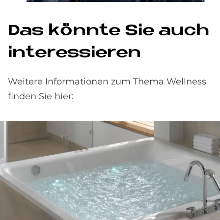
Das könnte Sie auch
interessieren
Weitere Informationen zum Thema Wellness
finden Sie hier: