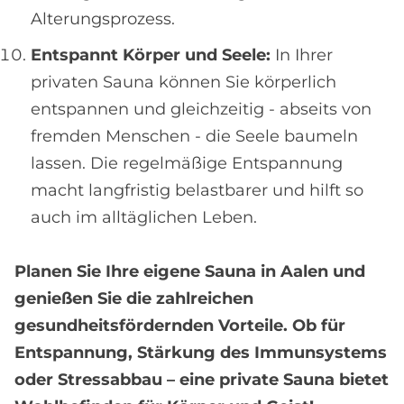
Alterungsprozess.
Entspannt Körper und Seele:
In Ihrer
privaten Sauna können Sie körperlich
entspannen und gleichzeitig - abseits von
fremden Menschen - die Seele baumeln
lassen. Die regelmäßige Entspannung
macht langfristig belastbarer und hilft so
auch im alltäglichen Leben.
Planen Sie Ihre eigene Sauna in Aalen und
genießen Sie die zahlreichen
gesundheitsfördernden Vorteile. Ob für
Entspannung, Stärkung des Immunsystems
oder Stressabbau – eine private Sauna bietet