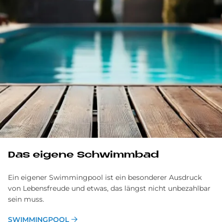
Das eigene Schwimmbad
Ein eigener Swimmingpool ist ein besonderer Ausdruck
von Lebensfreude und etwas, das längst nicht unbezahlbar
sein muss.
SWIMMINGPOOL