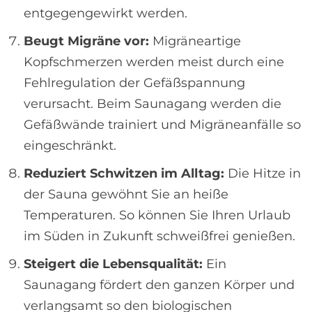
entgegengewirkt werden.
Beugt Migräne vor:
Migräneartige
Kopfschmerzen werden meist durch eine
Fehlregulation der Gefäßspannung
verursacht. Beim Saunagang werden die
Gefäßwände trainiert und Migräneanfälle so
eingeschränkt.
Reduziert Schwitzen im Alltag:
Die Hitze in
der Sauna gewöhnt Sie an heiße
Temperaturen. So können Sie Ihren Urlaub
im Süden in Zukunft schweißfrei genießen.
Steigert die Lebensqualität:
Ein
Saunagang fördert den ganzen Körper und
verlangsamt so den biologischen