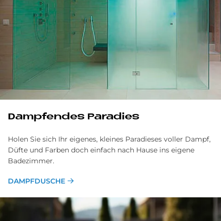
Dampfendes Paradies
Holen Sie sich Ihr eigenes, kleines Paradieses voller Dampf,
Düfte und Farben doch einfach nach Hause ins eigene
Badezimmer.
DAMPFDUSCHE