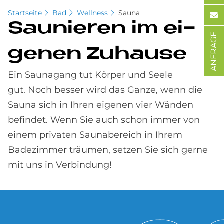
Startseite
Bad
Wellness
Sauna
Sau­nie­ren im ei­
ANFRAGE
ge­nen Zu­hau­se
Ein Saunagang tut Körper und Seele
gut. Noch besser wird das Ganze, wenn die
Sauna sich in Ihren eigenen vier Wänden
befindet. Wenn Sie auch schon immer von
einem privaten Saunabereich in Ihrem
Badezimmer träumen, setzen Sie sich gerne
mit uns in Verbindung!