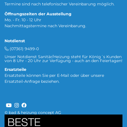
Termine sind nach telefonischer Vereinbarung möglich.
Öffnungszeiten der Ausstellung
Mo. - Fr. 10 - 12 Uhr
Nachmittagstermine nach Vereinbarung.
Notdienst
(07361) 9499-0
Unser Notdienst Sanitär/Heizung steht für König´s Kunden
von 8 Uhr - 20 Uhr zur Verfügung - auch an den Feiertagen!
Ersatzteile
Ersatzteile können Sie per
E-Mail oder über unsere
Ersatzteil-Anfrage
beziehen.
© bad & heizung concept AG
Bild