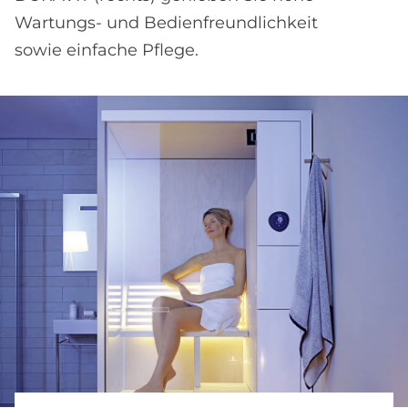
Wartungs- und Bedienfreundlichkeit
sowie einfache Pflege.