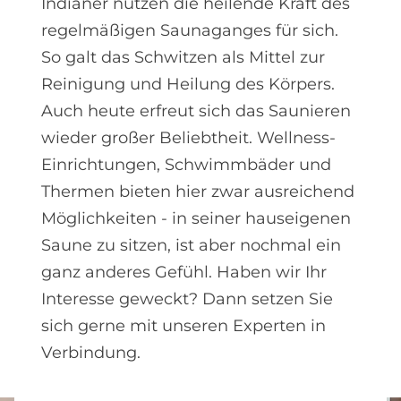
Indianer nutzen die heilende Kraft des
regelmäßigen Saunaganges für sich.
So galt das Schwitzen als Mittel zur
Reinigung und Heilung des Körpers.
Auch heute erfreut sich das Saunieren
wieder großer Beliebtheit. Wellness-
Einrichtungen, Schwimmbäder und
Thermen bieten hier zwar ausreichend
Möglichkeiten - in seiner hauseigenen
Saune zu sitzen, ist aber nochmal ein
ganz anderes Gefühl. Haben wir Ihr
Interesse geweckt? Dann setzen Sie
sich gerne mit unseren Experten in
Verbindung.