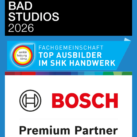
Bild
Bild