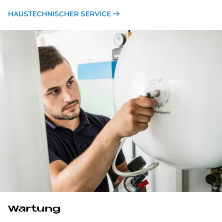
HAUSTECHNISCHER SERVICE
Wartung