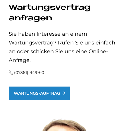
Wartungsvertrag
anfragen
Sie haben Interesse an einem
Wartungsvertrag? Rufen Sie uns einfach
an oder schicken Sie uns eine Online-
Anfrage.
(07361) 9499-0
WARTUNGS-AUFTRAG