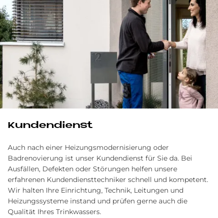
Kundendienst
Auch nach einer Heizungsmodernisierung oder
Badrenovierung ist unser Kundendienst für Sie da. Bei
Ausfällen, Defekten oder Störungen helfen unsere
erfahrenen Kundendiensttechniker schnell und kompetent.
Wir halten Ihre Einrichtung, Technik, Leitungen und
Heizungssysteme instand und prüfen gerne auch die
Qualität Ihres Trinkwassers.