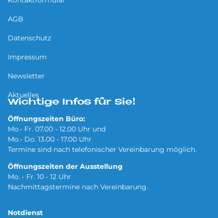
AGB
Datenschutz
Impressum
Newsletter
Aktuelles
Wichtige Infos für Sie!
Öffnungszeiten Büro:
Mo.- Fr. 07.00 - 12.00 Uhr und
Mo.- Do. 13.00 - 17.00 Uhr
Termine sind nach telefonischer Vereinbarung möglich.
Öffnungszeiten der Ausstellung
Mo. - Fr. 10 - 12 Uhr
Nachmittagstermine nach Vereinbarung.
Notdienst