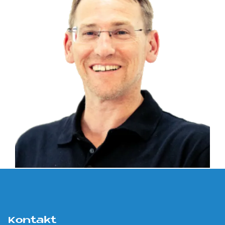
Kontakt