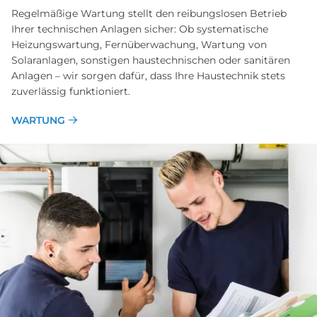
Regelmäßige Wartung stellt den reibungslosen Betrieb
Ihrer technischen Anlagen sicher: Ob systematische
Heizungswartung, Fernüberwachung, Wartung von
Solaranlagen, sonstigen haustechnischen oder sanitären
Anlagen – wir sorgen dafür, dass Ihre Haustechnik stets
zuverlässig funktioniert.
WARTUNG