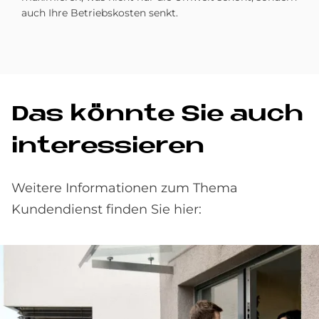
auch Ihre Betriebskosten senkt.
Das könnte Sie auch
interessieren
Weitere Informationen zum Thema
Kundendienst finden Sie hier: