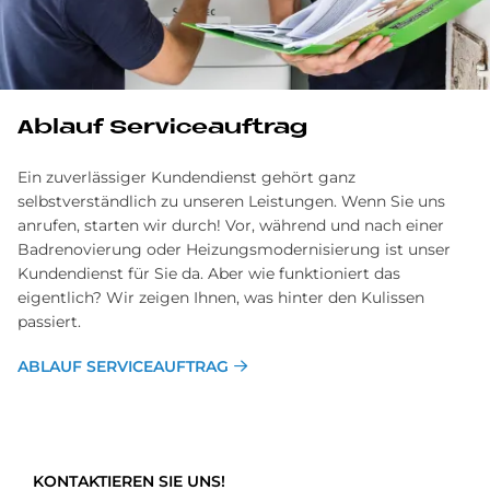
Ablauf Serviceauftrag
Ein zuverlässiger Kundendienst gehört ganz
selbstverständlich zu unseren Leistungen. Wenn Sie uns
anrufen, starten wir durch! Vor, während und nach einer
Badrenovierung oder Heizungsmodernisierung ist unser
Kundendienst für Sie da. Aber wie funktioniert das
eigentlich? Wir zeigen Ihnen, was hinter den Kulissen
passiert.
ABLAUF SERVICEAUFTRAG
KONTAKTIEREN SIE UNS!