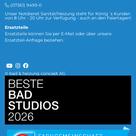
(07361) 9499-0
Unser Notdienst Sanitär/Heizung steht für König´s Kunden
von 8 Uhr - 20 Uhr zur Verfügung - auch an den Feiertagen!
Ersatzteile
Ersatzteile können Sie per
E-Mail oder über unsere
Ersatzteil-Anfrage
beziehen.
© bad & heizung concept AG
Bild
Bild