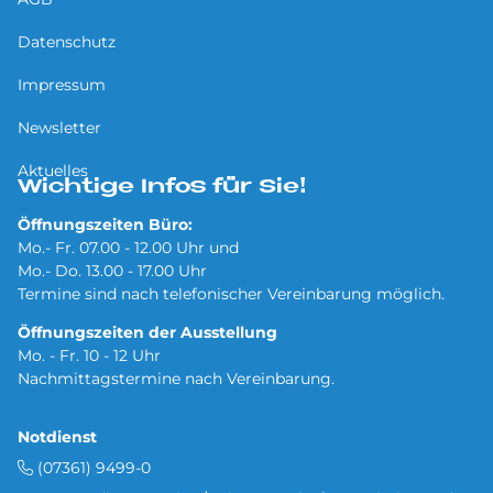
Datenschutz
Impressum
Newsletter
Aktuelles
Wichtige Infos für Sie!
Öffnungszeiten Büro:
Mo.- Fr. 07.00 - 12.00 Uhr und
Mo.- Do. 13.00 - 17.00 Uhr
Termine sind nach telefonischer Vereinbarung möglich.
Öffnungszeiten der Ausstellung
Mo. - Fr. 10 - 12 Uhr
Nachmittagstermine nach Vereinbarung.
Notdienst
(07361) 9499-0