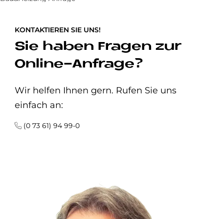
KONTAKTIEREN SIE UNS!
Sie haben Fragen zur
Online-Anfrage?
Wir helfen Ihnen gern. Rufen Sie uns
einfach an:
(0 73 61) 94 99-0