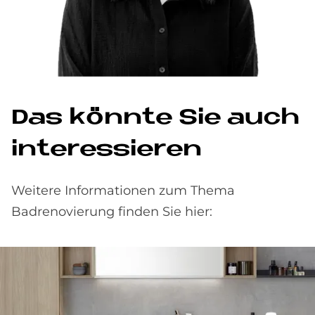
Das könnte Sie auch
interessieren
Weitere Informationen zum Thema
Badrenovierung finden Sie hier: