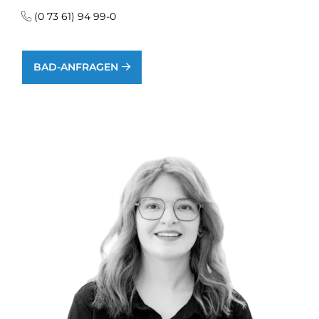
(0 73 61) 94 99-0
BAD-ANFRAGEN