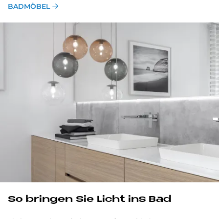
BADMÖBEL
So bringen Sie Licht ins Bad