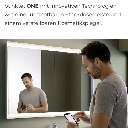
punktet
ONE
mit innovativen Technologien
wie einer unsichtbaren Steckdosenleiste und
einem verstellbaren Kosmetikspiegel.