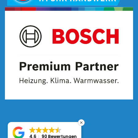
Bild
4.6
90 Bewertungen