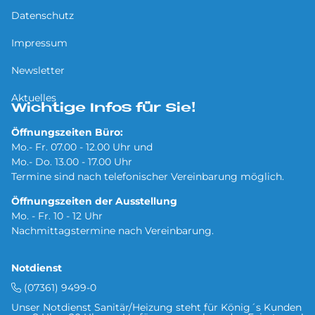
Datenschutz
Impressum
Newsletter
Aktuelles
Wichtige Infos für Sie!
Öffnungszeiten Büro:
Mo.- Fr. 07.00 - 12.00 Uhr und
Mo.- Do. 13.00 - 17.00 Uhr
Termine sind nach telefonischer Vereinbarung möglich.
Öffnungszeiten der Ausstellung
Mo. - Fr. 10 - 12 Uhr
Nachmittagstermine nach Vereinbarung.
Notdienst
(07361) 9499-0
Unser Notdienst Sanitär/Heizung steht für König´s Kunden