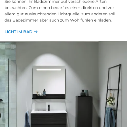
Sie können Ihr Badezimmer auf verschiedene Arten
beleuchten. Zum einen bedarf es einer direkten und vor
allem gut ausleuchtenden Lichtquelle, zum anderen soll
das Badezimmer aber auch zum Wohlfühlen einladen.
LICHT IM BAD