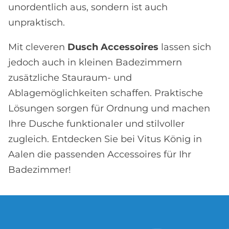
unordentlich aus, sondern ist auch
unpraktisch.
Mit cleveren
Dusch Accessoires
lassen sich
jedoch auch in kleinen Badezimmern
zusätzliche Stauraum- und
Ablagemöglichkeiten schaffen. Praktische
Lösungen sorgen für Ordnung und machen
Ihre Dusche funktionaler und stilvoller
zugleich. Entdecken Sie bei Vitus König in
Aalen die passenden Accessoires für Ihr
Badezimmer!