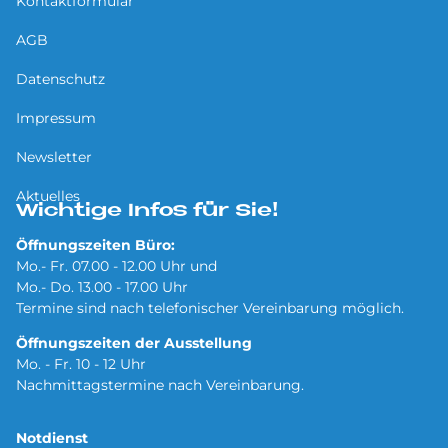
Kontaktformular
AGB
Datenschutz
Impressum
Newsletter
Aktuelles
Wichtige Infos für Sie!
Öffnungszeiten Büro:
Mo.- Fr. 07.00 - 12.00 Uhr und
Mo.- Do. 13.00 - 17.00 Uhr
Termine sind nach telefonischer Vereinbarung möglich.
Öffnungszeiten der Ausstellung
Mo. - Fr. 10 - 12 Uhr
Nachmittagstermine nach Vereinbarung.
Notdienst