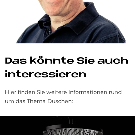
Das könnte Sie auch
interessieren
Hier finden Sie weitere Informationen rund
um das Thema Duschen: