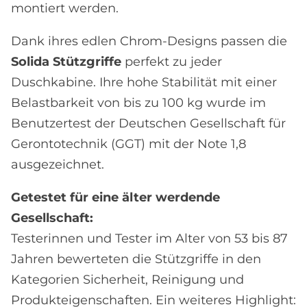
montiert werden.
Dank ihres edlen Chrom-Designs passen die
Solida Stützgriffe
perfekt zu jeder
Duschkabine. Ihre hohe Stabilität mit einer
Belastbarkeit von bis zu 100 kg wurde im
Benutzertest der Deutschen Gesellschaft für
Gerontotechnik (GGT) mit der Note 1,8
ausgezeichnet.
Getestet für eine älter werdende
Gesellschaft:
Testerinnen und Tester im Alter von 53 bis 87
Jahren bewerteten die Stützgriffe in den
Kategorien Sicherheit, Reinigung und
Produkteigenschaften. Ein weiteres Highlight: