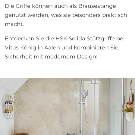
Die Griffe können auch als Brausestange
genutzt werden, was sie besonders praktisch
macht.
Entdecken Sie die HSK Solida Stützgriffe bei
Vitus König in Aalen und kombinieren Sie
Sicherheit mit modernem Design!