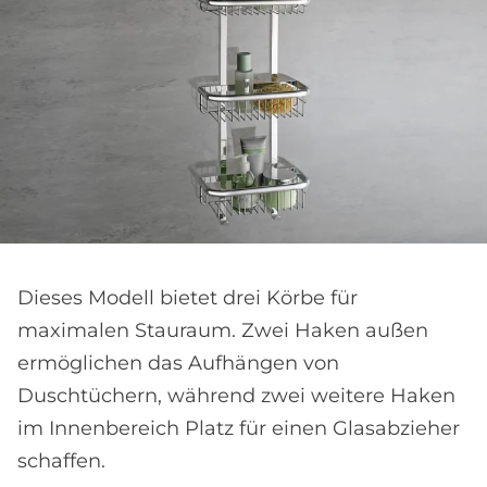
Dieses Modell bietet drei Körbe für
maximalen Stauraum. Zwei Haken außen
ermöglichen das Aufhängen von
Duschtüchern, während zwei weitere Haken
im Innenbereich Platz für einen Glasabzieher
schaffen.