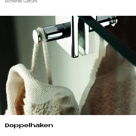
sicheres Gefühl.
Doppelhaken