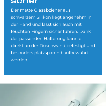
scher
Der matte Glasabzieher aus
schwarzem Silikon liegt angenehm in
der Hand und lässt sich auch mit
feuchten Fingern sicher führen. Dank
der passenden Halterung kann er
direkt an der Duschwand befestigt und
besonders platzsparend aufbewahrt
werden.