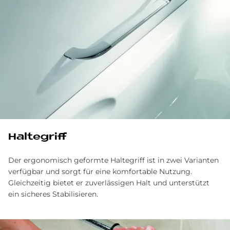
Haltegriff
Der ergonomisch geformte Haltegriff ist in zwei Varianten
verfügbar und sorgt für eine komfortable Nutzung.
Gleichzeitig bietet er zuverlässigen Halt und unterstützt
ein sicheres Stabilisieren.