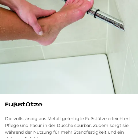
Fußstütze
Die vollständig aus Metall gefertigte Fußstütze erleichtert
Pflege und Rasur in der Dusche spürbar. Zudem sorgt sie
während der Nutzung für mehr Standfestigkeit und ein