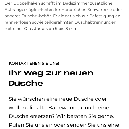
Der Doppelhaken schafft im Badezimmer zusätzliche
Aufhängemöglichkeiten für Handtücher, Schwämme oder
anderes Duschzubehör. Er eignet sich zur Befestigung an
rahmenlosen sowie teilgerahmten Duschabtrennungen
mit einer Glasstärke von 5 bis 8 mm.
KONTAKTIEREN SIE UNS!
Ihr Weg zur neuen
Dusche
Sie wünschen eine neue Dusche oder
wollen die alte Badewanne durch eine
Dusche ersetzen? Wir beraten Sie gerne.
Rufen Sie uns an oder senden Sie uns eine