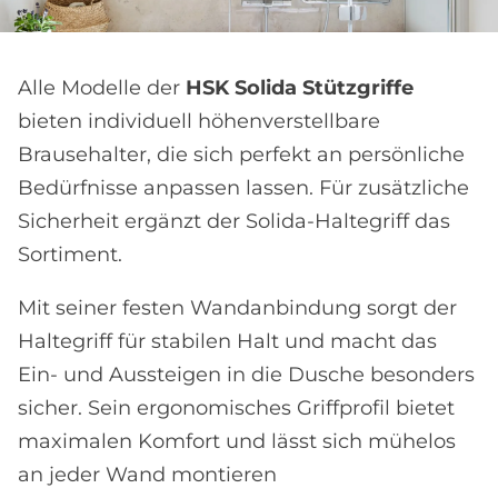
Alle Modelle der
HSK Solida Stützgriffe
bieten individuell höhenverstellbare
Brausehalter, die sich perfekt an persönliche
Bedürfnisse anpassen lassen. Für zusätzliche
Sicherheit ergänzt der Solida-Haltegriff das
Sortiment.
Mit seiner festen Wandanbindung sorgt der
Haltegriff für stabilen Halt und macht das
Ein- und Aussteigen in die Dusche besonders
sicher. Sein ergonomisches Griffprofil bietet
maximalen Komfort und lässt sich mühelos
an jeder Wand montieren