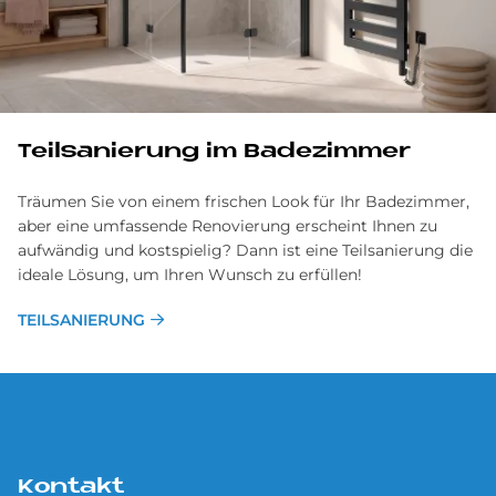
Teilsanierung im Badezimmer
Träumen Sie von einem frischen Look für Ihr Badezimmer,
aber eine umfassende Renovierung erscheint Ihnen zu
aufwändig und kostspielig? Dann ist eine Teilsanierung die
ideale Lösung, um Ihren Wunsch zu erfüllen!
TEILSANIERUNG
Kontakt