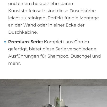
und einem herausnehmbaren
Kunststoffeinsatz sind diese Duschkörbe
leicht zu reinigen. Perfekt für die Montage
an der Wand oder in einer Ecke der
Duschkabine.
Premium-Serie:
Komplett aus Chrom
gefertigt, bietet diese Serie verschiedene
Ausführungen für Shampoo, Duschgel und
mehr.