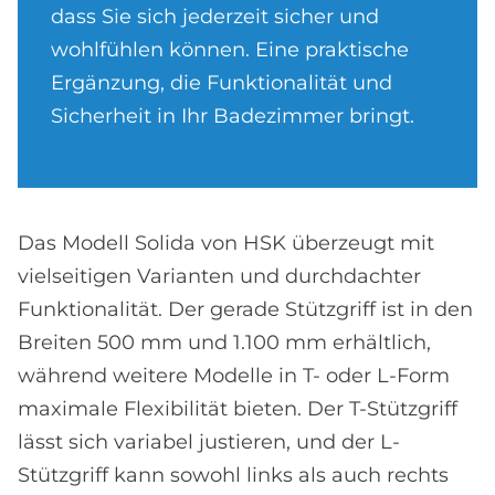
dass Sie sich jederzeit sicher und
wohlfühlen können. Eine praktische
Ergänzung, die Funktionalität und
Sicherheit in Ihr Badezimmer bringt.
Das Modell Solida von HSK überzeugt mit
vielseitigen Varianten und durchdachter
Funktionalität. Der gerade Stützgriff ist in den
Breiten 500 mm und 1.100 mm erhältlich,
während weitere Modelle in T- oder L-Form
maximale Flexibilität bieten. Der T-Stützgriff
lässt sich variabel justieren, und der L-
Stützgriff kann sowohl links als auch rechts