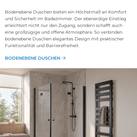
Bodenebene Duschen bieten ein Höchstmaß an Komfort
und Sicherheit im Badezimmer. Der ebenerdige Einstieg
erleichtert nicht nur den Zugang, sondern schafft auch
eine großzügige und offene Atmosphäre. So verbinden
bodenebene Duschen elegantes Design mit praktischer
Funktionalität und Barrierefreiheit.
BODENEBENE DUSCHEN