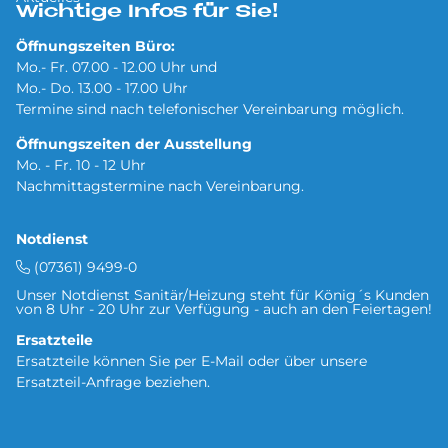
Wichtige Infos für Sie!
Öffnungszeiten Büro:
Mo.- Fr. 07.00 - 12.00 Uhr und
Mo.- Do. 13.00 - 17.00 Uhr
Termine sind nach telefonischer Vereinbarung möglich.
Öffnungszeiten der Ausstellung
Mo. - Fr. 10 - 12 Uhr
Nachmittagstermine nach Vereinbarung.
Notdienst
(07361) 9499-0
Unser Notdienst Sanitär/Heizung steht für König´s Kunden
von 8 Uhr - 20 Uhr zur Verfügung - auch an den Feiertagen!
Ersatzteile
Ersatzteile können Sie per
E-Mail oder über unsere
Ersatzteil-Anfrage
beziehen.