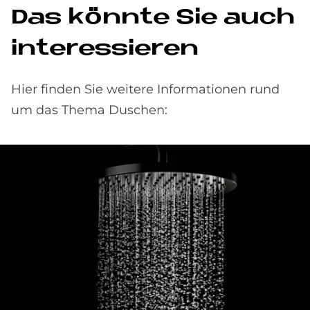
Das könnte Sie auch
interessieren
Hier finden Sie weitere Informationen rund
um das Thema Duschen: