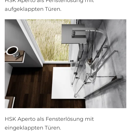
HSK Aperto als Fensterlösung mit
aufgeklappten Türen.
HSK Aperto als Fensterlösung mit
eingeklappten Türen.