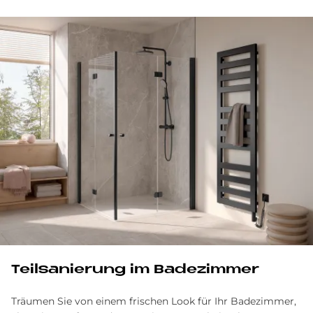
Teilsanierung im Badezimmer
Träumen Sie von einem frischen Look für Ihr Badezimmer,