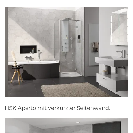
HSK Aperto mit verkürzter Seitenwand.