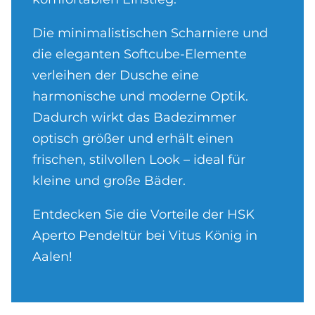
Die minimalistischen Scharniere und
die eleganten Softcube-Elemente
verleihen der Dusche eine
harmonische und moderne Optik.
Dadurch wirkt das Badezimmer
optisch größer und erhält einen
frischen, stilvollen Look – ideal für
kleine und große Bäder.
Entdecken Sie die Vorteile der HSK
Aperto Pendeltür bei Vitus König in
Aalen!