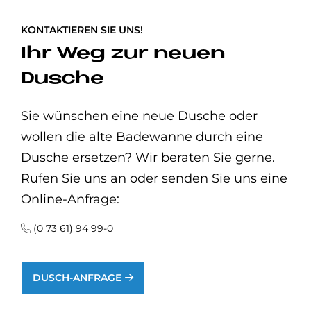
KONTAKTIEREN SIE UNS!
Ihr Weg zur neuen
Dusche
Sie wünschen eine neue Dusche oder
wollen die alte Badewanne durch eine
Dusche ersetzen? Wir beraten Sie gerne.
Rufen Sie uns an oder senden Sie uns eine
Online-Anfrage:
(0 73 61) 94 99-0
DUSCH-ANFRAGE