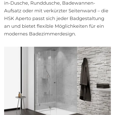
in-Dusche, Runddusche, Badewannen-
Aufsatz oder mit verkürzter Seitenwand – die
HSK Aperto passt sich jeder Badgestaltung
an und bietet flexible Möglichkeiten für ein
modernes Badezimmerdesign.