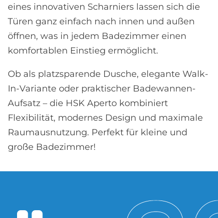
eines innovativen Scharniers lassen sich die
Türen ganz einfach nach innen und außen
öffnen, was in jedem Badezimmer einen
komfortablen Einstieg ermöglicht.
Ob als platzsparende Dusche, elegante Walk-
In-Variante oder praktischer Badewannen-
Aufsatz – die HSK Aperto kombiniert
Flexibilität, modernes Design und maximale
Raumausnutzung. Perfekt für kleine und
große Badezimmer!