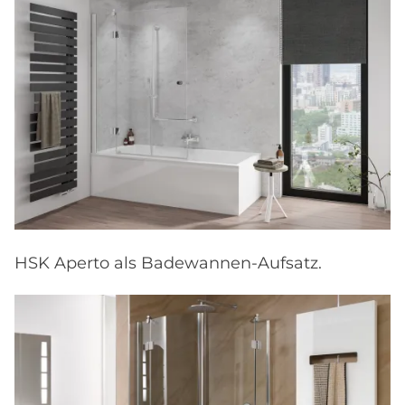
HSK Aperto als Badewannen-Aufsatz.