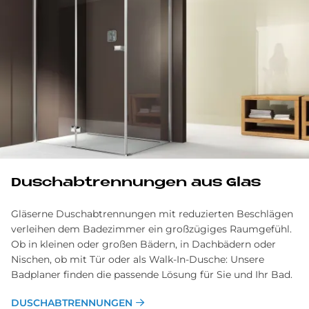
Du­sch­abtrennungen aus Glas
Gläserne Duschabtrennungen mit reduzierten Beschlägen
verleihen dem Badezimmer ein großzügiges Raumgefühl.
Ob in kleinen oder großen Bädern, in Dachbädern oder
Nischen, ob mit Tür oder als Walk-In-Dusche: Unsere
Badplaner finden die passende Lösung für Sie und Ihr Bad.
DUSCHABTRENNUNGEN