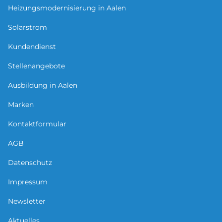
Heizungsmodernisierung in Aalen
Solarstrom
Kundendienst
Stellenangebote
Ausbildung in Aalen
Marken
Kontaktformular
AGB
Datenschutz
Impressum
Newsletter
Aktuelles