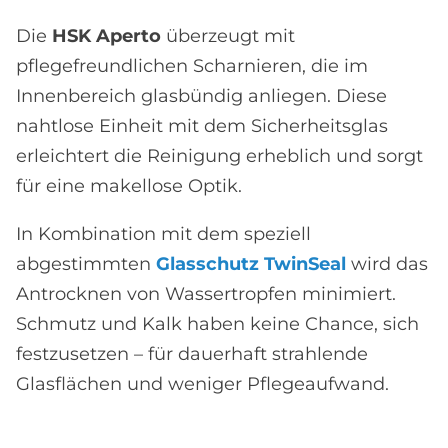
Die
HSK Aperto
überzeugt mit
pflegefreundlichen Scharnieren, die im
Innenbereich glasbündig anliegen. Diese
nahtlose Einheit mit dem Sicherheitsglas
erleichtert die Reinigung erheblich und sorgt
für eine makellose Optik.
In Kombination mit dem speziell
abgestimmten
Glasschutz TwinSeal
wird das
Antrocknen von Wassertropfen minimiert.
Schmutz und Kalk haben keine Chance, sich
festzusetzen – für dauerhaft strahlende
Glasflächen und weniger Pflegeaufwand.